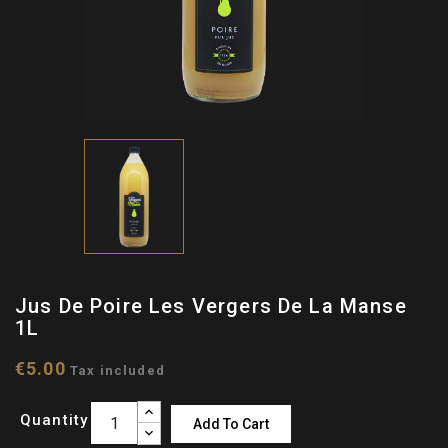
Jus De Poire Les Vergers De La Manse
1L
€5.00
Tax included
Quantity
Add To Cart