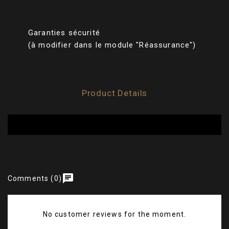
Garanties sécurité
(à modifier dans le module "Réassurance")
Product Details
chat
Comments (0)
No customer reviews for the moment.