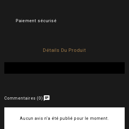
Paiement sécurisé
Détails Du Produit
chat
Commentaires (0)
Aucun avis n'a été publié pour le moment.