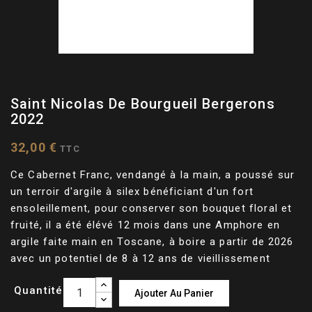
Saint Nicolas De Bourgueil Bergerons
2022
32,00 €
TTC
Ce Cabernet Franc, vendangé à la main, a poussé sur
un terroir d'argile à silex bénéficiant d'un fort
ensoleillement, pour conserver son bouquet floral et
fruité, il a été élévé 12 mois dans une Amphore en
argile faite main en Toscane, à boire a partir de 2026
avec un potentiel de 8 à 12 ans de vieillissement
Quantité
Ajouter Au Panier