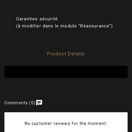
Garanties sécurité
(à modifier dans le module "Réassurance")
Product Details
chat
Comments (0)
No customer reviews for the moment.