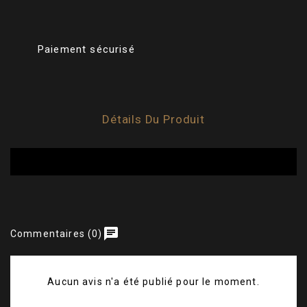
Paiement sécurisé
Détails Du Produit
chat
Commentaires (0)
Aucun avis n'a été publié pour le moment.