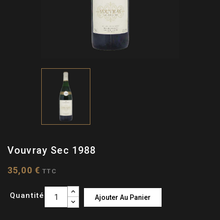
Vouvray Sec 1988
35,00 €
TTC
Quantité
Ajouter Au Panier