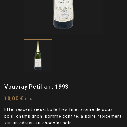
Vouvray Pétillant 1993
10,00 €
TTC
Effervescent vieux, bulle très fine, arôme de sous
bois, champignon, pomme confite, a boire rapidement
sur un gâteau au chocolat noir.